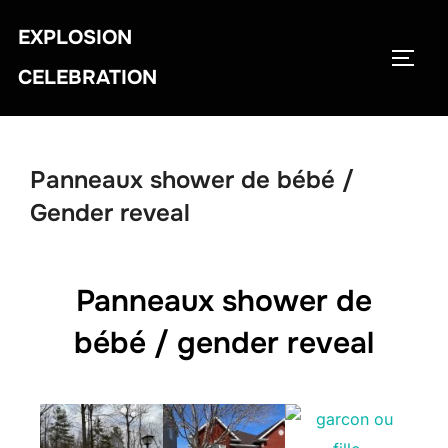
EXPLOSION
CELEBRATION
Panneaux shower de bébé /
Gender reveal
Panneaux shower de
bébé / gender reveal