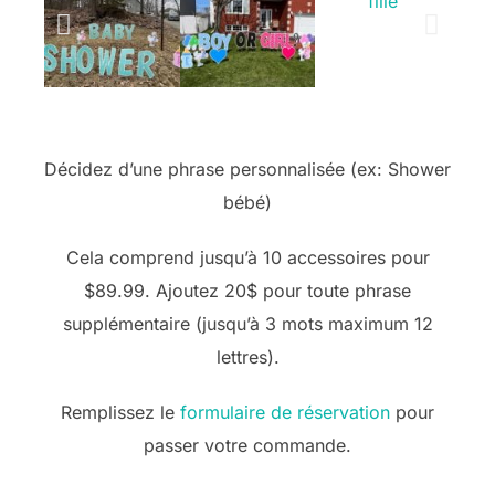
Décidez d’une phrase personnalisée (ex: Shower
bébé)
Cela comprend jusqu’à 10 accessoires pour
$89.99. Ajoutez 20$ pour toute phrase
supplémentaire (jusqu’à 3 mots maximum 12
lettres).
Remplissez le
formulaire de réservation
pour
passer votre commande.