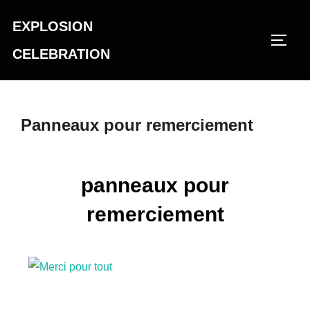
EXPLOSION
CELEBRATION
Panneaux pour remerciement
panneaux pour
remerciement